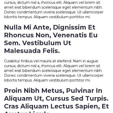
cursus, dictum nisl a, rhoncus elit. Aliquam vel lorem sit
amet erat bibendum scelerisque eget elementum nibh.
Donec condimentum viverra scelerisque. Ut ullamcorper
lobortis tempus. Aliquam vestibulum porttitor mi.
Nulla Mi Ante, Dignissim Et
Rhoncus Non, Venenatis Eu
Sem. Vestibulum Ut
Malesuada Felis.
Curabitur finibus vel mauris at eleifend. Nam in augue
cursus, dictum nisl a, rhoncus elit. Aliquam vel lorem sit
amet erat bibendum scelerisque eget elementum nibh.
Donec condimentum viverra scelerisque. Ut ullamcorper
lobortis tempus. Aliquam vestibulum porttitor mi.
Proin Nibh Metus, Pulvinar In
Aliquam Ut, Cursus Sed Turpis.
Cras Aliquam Lectus Sapien, Et