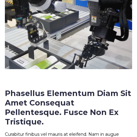
Phasellus Elementum Diam Sit
Amet Consequat
Pellentesque. Fusce Non Ex
Tristique.
Curabitur finibus vel mauris at eleifend. Nam in augue